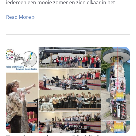
iedereen een mooie zomer en zien elkaar in het
Read More »