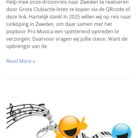
Help mee onze droomreis naar Zweden te realiseren
door Grote Clubactie loten te kopen via de QRcode of
deze link. Hartelijk dank! In 2025 willen wij op reis naar
Linköping in Zweden, om daar samen met het
popkoor Pro Musica een spetterend optreden te
verzorgen. Daarvoor vragen wij jullie steun. Want de
opbrengst van de
Read More »