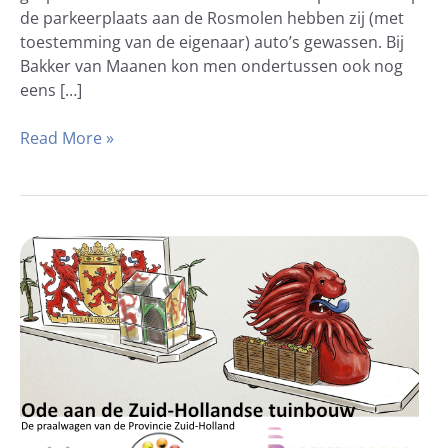
de parkeerplaats aan de Rosmolen hebben zij (met
toestemming van de eigenaar) auto’s gewassen. Bij
Bakker van Maanen kon men ondertussen ook nog
eens […]
Read More »