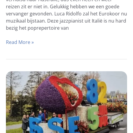
reizen zit er niet in. Gelukkig hebben we een goede
vervanger gevonden. Luca Ridolfo zal het Eurokoor nu
muzikaal bijstaan. Deze jazzpianist uit Italië is nu hard
bezig het poprepertoire van
Read More »