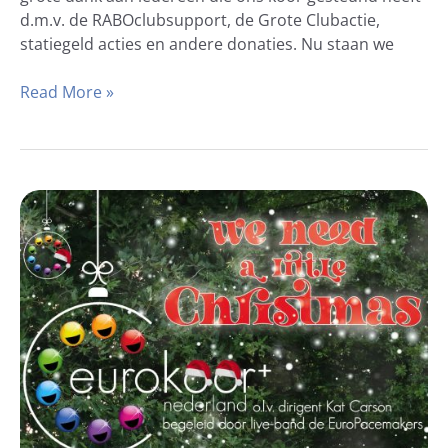
d.m.v. de RABOclubsupport, de Grote Clubactie,
statiegeld acties en andere donaties. Nu staan we
Read More »