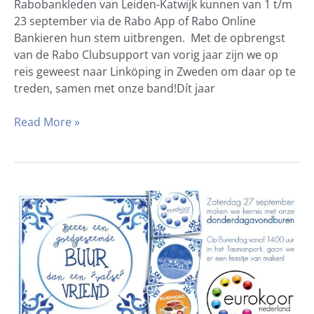
Rabobankleden van Leiden-Katwijk kunnen van 1 t/m
23 september via de Rabo App of Rabo Online
Bankieren hun stem uitbrengen. Met de opbrengst
van de Rabo Clubsupport van vorig jaar zijn we op
reis geweest naar Linköping in Zweden om daar op te
treden, samen met onze band!Dít jaar
Read More »