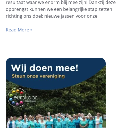
resultaat waar we enorm blij mee zijn! Dankzij deze
opbrengst kunnen we een belangrijke stap zetten
richting ons doel: nieuwe jassen voor onze
Read More »